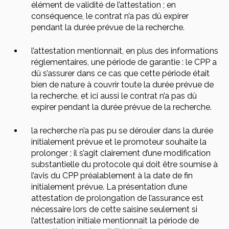
élément de validité de l’attestation ; en
conséquence, le contrat n’a pas dû expirer
pendant la durée prévue de la recherche.
l’attestation mentionnait, en plus des informations
réglementaires, une période de garantie : le CPP a
dû s’assurer dans ce cas que cette période était
bien de nature à couvrir toute la durée prévue de
la recherche, et ici aussi le contrat n’a pas dû
expirer pendant la durée prévue de la recherche.
la recherche n’a pas pu se dérouler dans la durée
initialement prévue et le promoteur souhaite la
prolonger ; il s’agit clairement d’une modification
substantielle du protocole qui doit être soumise à
l’avis du CPP préalablement à la date de fin
initialement prévue. La présentation d’une
attestation de prolongation de l’assurance est
nécessaire lors de cette saisine seulement si
l’attestation initiale mentionnait la période de