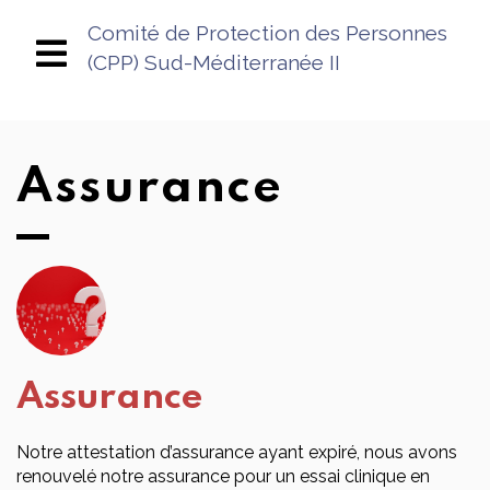
Comité de Protection des Personnes
(CPP) Sud-Méditerranée II
Assurance
Assurance
Notre attestation d’assurance ayant expiré, nous avons
renouvelé notre assurance pour un essai clinique en