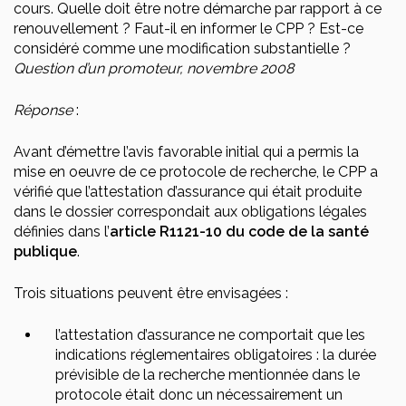
cours. Quelle doit être notre démarche par rapport à ce
renouvellement ? Faut-il en informer le CPP ? Est-ce
considéré comme une modification substantielle ?
Question d’un promoteur, novembre 2008
Réponse
:
Avant d’émettre l’avis favorable initial qui a permis la
mise en oeuvre de ce protocole de recherche, le CPP a
vérifié que l’attestation d’assurance qui était produite
dans le dossier correspondait aux obligations légales
définies dans l’
article R1121-10 du code de la santé
publique
.
Trois situations peuvent être envisagées :
l’attestation d’assurance ne comportait que les
indications réglementaires obligatoires : la durée
prévisible de la recherche mentionnée dans le
protocole était donc un nécessairement un