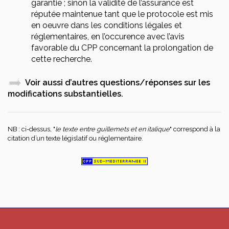
garantie ; sinon la validité de l’assurance est
réputée maintenue tant que le protocole est mis
en oeuvre dans les conditions légales et
réglementaires, en l’occurence avec l’avis
favorable du CPP concernant la prolongation de
cette recherche.
Voir aussi d’autres questions/réponses sur les
modifications substantielles.
NB : ci-dessus, "
le texte entre guillemets et en italique
" correspond à la
citation d’un texte législatif ou réglementaire.