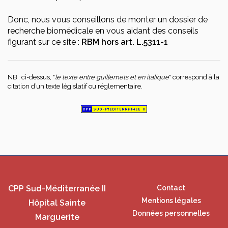
Donc, nous vous conseillons de monter un dossier de
recherche biomédicale en vous aidant des conseils
figurant sur ce site :
RBM hors art. L.5311-1
NB : ci-dessus, "
le texte entre guillemets et en italique
" correspond à la
citation d’un texte législatif ou réglementaire.
CPP Sud-Méditerranée II
Contact
Mentions légales
Hôpital Sainte
Données personnelles
Marguerite