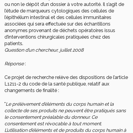
ou non le dépôt d’un dossier à votre autorité. Il s’agit de
l’étude de marqueurs cytologiques des cellules de
l’épithélium intestinal et des cellules immunitaires
associées qui sera effectuée sur des échantillons
anonymes provenant de déchets opératoires issus
d’interventions chirurgicales pratiquées chez des
patients.
Question d’un chercheur, juillet 2008
Réponse
:
Ce projet de recherche relève des dispositions de l’article
L1211-2 du code de la santé publique, relatif aux
changements de finalité :
"
Le prélèvement d’éléments du corps humain et la
collecte de ses produits ne peuvent être pratiqués sans
le consentement préalable du donneur. Ce
consentement est révocable à tout moment.
L’utilisation d’éléments et de produits du corps humain à