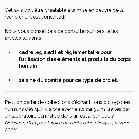
Cet avis doit être préalable à la mise en oeuvre de la
recherche, il est consultatif.
Nous vous conseillons de consulter sur ce site les
articles suivants :
cadre législatif et règlementaire pour
l’utilisation des éléments et produits du corps
humain
saisine du comité pour ce type de projet.
Peut on parler de collections d’échantillons biologiques
humains dès qu’il y a prélèvements sanguins traités par
un laboratoire centralisé dans un essai clinique ?
Question d’un prestataire de recherche clinique, février
2008