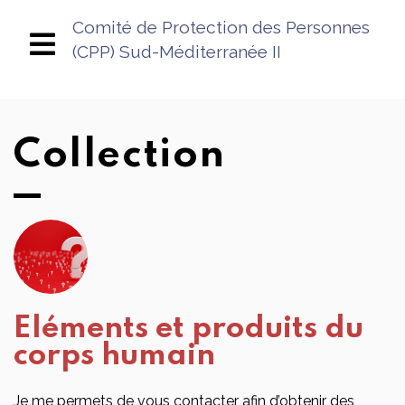
Comité de Protection des Personnes
(CPP) Sud-Méditerranée II
Collection
Eléments et produits du
corps humain
Je me permets de vous contacter afin d’obtenir des