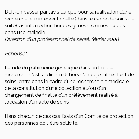
Doit-on passer par l’avis du cpp pour la réalisation d’une
recherche non interventionelle (dans le cadre de soins de
suite) visant à rechercher des gènes exprimés ou pas
dans une maladie.
Question d’un professionnel de santé, février 2008
Réponse
:
L’étude du patrimoine génétique dans un but de
recherche, c’est-à-dire en dehors d’un objectif exclusif de
soins, entre dans le cadre d’une recherche biomédicale,
de la constitution d’une collection et/ou d’un
changement de finalité d’un prélèvement réalisé à
l’occasion d’un acte de soins.
Dans chacun de ces cas, l’avis d’un Comité de protection
des personnes doit être sollicité.