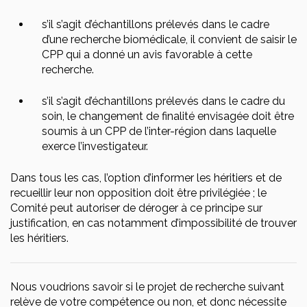
s’il s’agit d’échantillons prélevés dans le cadre
d’une recherche biomédicale, il convient de saisir le
CPP qui a donné un avis favorable à cette
recherche.
s’il s’agit d’échantillons prélevés dans le cadre du
soin, le changement de finalité envisagée doit être
soumis à un CPP de l’inter-région dans laquelle
exerce l’investigateur.
Dans tous les cas, l’option d’informer les héritiers et de
recueillir leur non opposition doit être privilégiée ; le
Comité peut autoriser de déroger à ce principe sur
justification, en cas notamment d’impossibilité de trouver
les héritiers.
Nous voudrions savoir si le projet de recherche suivant
relève de votre compétence ou non, et donc nécessite