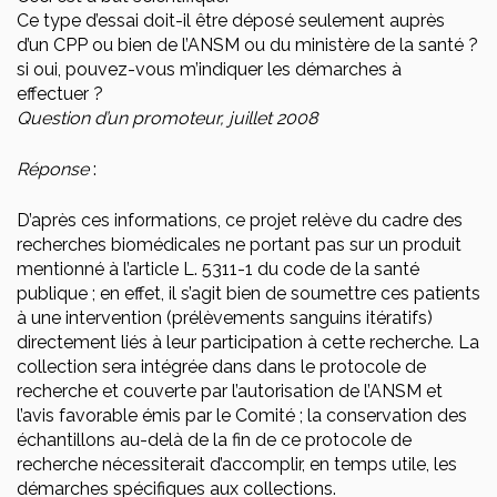
Ce type d’essai doit-il être déposé seulement auprès
d’un CPP ou bien de l’ANSM ou du ministère de la santé ?
si oui, pouvez-vous m’indiquer les démarches à
effectuer ?
Question d’un promoteur, juillet 2008
Réponse
:
D’après ces informations, ce projet relève du cadre des
recherches biomédicales ne portant pas sur un produit
mentionné à l’article L. 5311-1 du code de la santé
publique ; en effet, il s’agit bien de soumettre ces patients
à une intervention (prélèvements sanguins itératifs)
directement liés à leur participation à cette recherche. La
collection sera intégrée dans dans le protocole de
recherche et couverte par l’autorisation de l’ANSM et
l’avis favorable émis par le Comité ; la conservation des
échantillons au-delà de la fin de ce protocole de
recherche nécessiterait d’accomplir, en temps utile, les
démarches spécifiques aux collections.