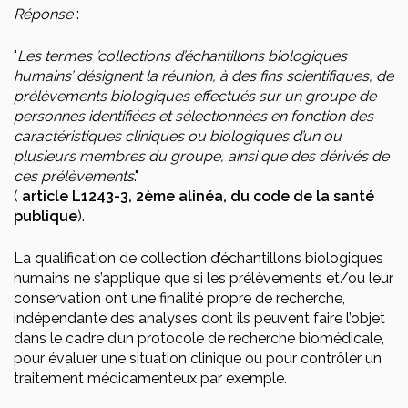
Réponse
:
"
Les termes ’collections d’échantillons biologiques
humains’ désignent la réunion, à des fins scientifiques, de
prélèvements biologiques effectués sur un groupe de
personnes identifiées et sélectionnées en fonction des
caractéristiques cliniques ou biologiques d’un ou
plusieurs membres du groupe, ainsi que des dérivés de
ces prélèvements
."
(
article L1243-3, 2ème alinéa, du code de la santé
publique
).
La qualification de collection d’échantillons biologiques
humains ne s’applique que si les prélèvements et/ou leur
conservation ont une finalité propre de recherche,
indépendante des analyses dont ils peuvent faire l’objet
dans le cadre d’un protocole de recherche biomédicale,
pour évaluer une situation clinique ou pour contrôler un
traitement médicamenteux par exemple.