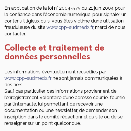
En application de la loi n° 2004-575 du 21 juin 2004 pour
la confiance dans l’économie numérique, pour signaler un
contenu litigieux ou si vous êtes victime d’une utilisation
frauduleuse du site
www.cpp-sudmed2.fr
, merci de nous
contacter.
Collecte et traitement de
données personnelles
Les informations éventuellement recueillies par
www.cpp-sudmed2.fr
ne sont jamais communiquées à
des tiers.
Sauf cas particulier, ces informations proviennent de
l’enregistrement volontaire d’une adresse courriel fournie
par l’internaute, lui permettant de recevoir une
documentation ou une newsletter, de demander son
inscription dans le comité rédactionnel du site ou de se
renseigner sur un point quelconque.