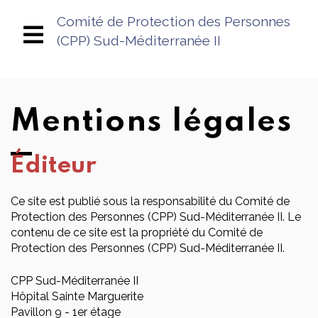
Comité de Protection des Personnes
(CPP) Sud-Méditerranée II
Mentions légales
Éditeur
Ce site est publié sous la responsabilité du Comité de
Protection des Personnes (CPP) Sud-Méditerranée II. Le
contenu de ce site est la propriété du Comité de
Protection des Personnes (CPP) Sud-Méditerranée II.
CPP Sud-Méditerranée II
Hôpital Sainte Marguerite
Pavillon 9 - 1er étage