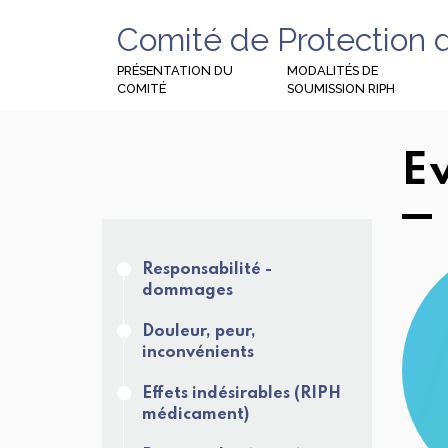
Comité de Protection 
PRÉSENTATION DU
MODALITÉS DE
COMITÉ
SOUMISSION RIPH
E
Responsabilité -
dommages
Douleur, peur,
inconvénients
Effets indésirables (RIPH
médicament)